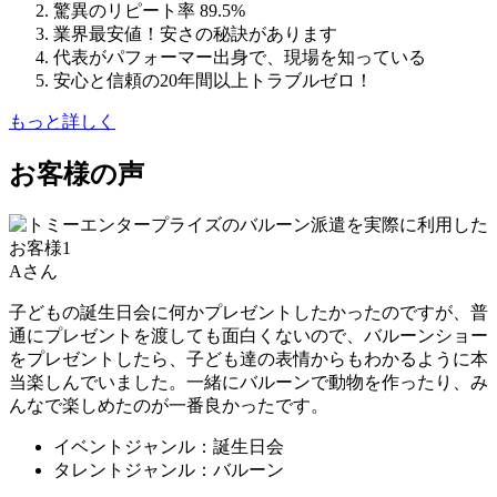
驚異のリピート率 89.5%
業界最安値！安さの秘訣があります
代表がパフォーマー出身で、現場を知っている
安心と信頼の20年間以上トラブルゼロ！
もっと詳しく
お客様の声
Aさん
子どもの誕生日会に何かプレゼントしたかったのですが、普
通にプレゼントを渡しても面白くないので、バルーンショー
をプレゼントしたら、子ども達の表情からもわかるように本
当楽しんでいました。一緒にバルーンで動物を作ったり、み
んなで楽しめたのが一番良かったです。
イベントジャンル：誕生日会
タレントジャンル：バルーン