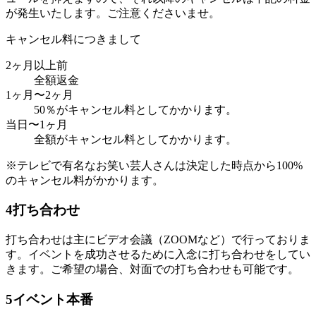
が発生いたします。ご注意くださいませ。
キャンセル料につきまして
2ヶ月以上前
全額返金
1ヶ月〜2ヶ月
50％がキャンセル料としてかかります。
当日〜1ヶ月
全額がキャンセル料としてかかります。
※テレビで有名なお笑い芸人さんは決定した時点から100%
のキャンセル料がかかります。
4
打ち合わせ
打ち合わせは主にビデオ会議（ZOOMなど）で行っておりま
す。イベントを成功させるために入念に打ち合わせをしてい
きます。ご希望の場合、対面での打ち合わせも可能です。
5
イベント本番