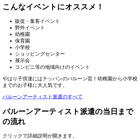
こんなイベントにオススメ！
販促・集客イベント
野外イベント
幼稚園
保育園
小学校
ショッピングセンター
展示会
コンビニ等の地域向けのイベント
やはり子供達にはテッパンのバルーン芸！幼稚園から小学校
までのお子様に大人気です。
バルーンアーティスト派遣のすべて
バルーンアーティスト派遣の当日まで
の流れ
クリックで詳細説明が開きます。