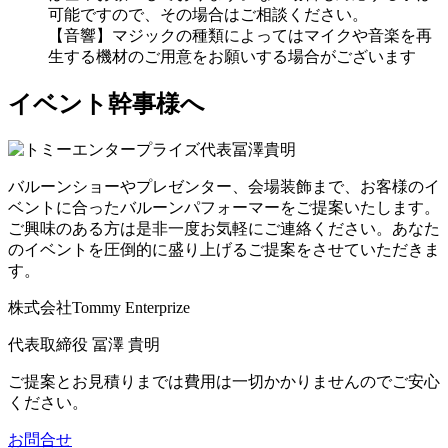
可能ですので、その場合はご相談ください。
【音響】マジックの種類によってはマイクや音楽を再
生する機材のご用意をお願いする場合がございます
イベント幹事様へ
バルーンショーやプレゼンター、会場装飾まで、お客様のイ
ベントに合ったバルーンパフォーマーをご提案いたします。
ご興味のある方は是非一度お気軽にご連絡ください。あなた
のイベントを圧倒的に盛り上げるご提案をさせていただきま
す。
株式会社Tommy Enterprize
代表取締役
冨澤 貴明
ご提案とお見積りまでは費用は一切かかりませんのでご安心
ください。
お問合せ