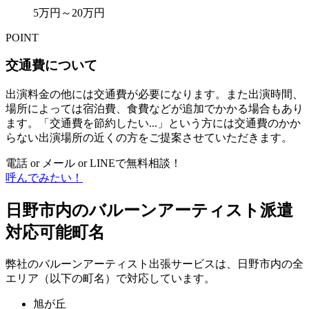
5万円～20万円
POINT
交通費について
出演料金の他には交通費が必要になります。また出演時間、
場所によっては宿泊費、食費などが追加でかかる場合もあり
ます。「交通費を節約したい...」という方には交通費のかか
らない出演場所の近くの方をご提案させていただきます。
電話 or メール or LINEで無料相談！
呼んでみたい！
日野市内のバルーンアーティスト派遣
対応可能町名
弊社のバルーンアーティスト出張サービスは、日野市内の全
エリア（以下の町名）で対応しています。
旭が丘