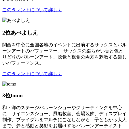
このタレントについて詳しく
2位
あべよしえ
関西を中心に全国各地のイベントに出演するサックスとバル
ーンアートのパフォーマー。 サックスの柔らかい音と色と
りどりのバルーンアート、聴覚と視覚の両方を刺激する楽し
いパフォーマンス。
このタレントについて詳しく
3位
tomo
和・洋のステージバルーンショーやグリーティングを中心
に、サイエンスショー、風船教室、会場装飾、ディスプレイ
制作、ブライダルをマルチにこなしながら、子どもから大人
まで、夢と感動と笑顔をお届けするバルーンアーティスト