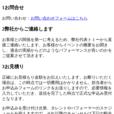
1
お問合せ
お問い合わせ：
お問い合わせフォームはこちら
2
弊社からご連絡します
お客様との関係を第一に考えるため、弊社代表トミーから直
接ご連絡いたします。お客様からイベントの概要をお聞き
し、過去の実績からどのようなパフォーマンスが良いのかを
ご提案させて頂きます。
3
お見積り
正確にお見積もり金額をお伝えいたします。お断りいただく
場合は、この時点では一切費用はかかりません。担当者から
お申込みフォームのリンクをお送りしますので、必要情報を
入力していただき、送信を完了した時点で正式な申込み受付
となります。
お申込みを受け付け次第、タレントやパフォーマーのスケジ
ュールを抑えますので、それ以降のキャンセルは下記の料金