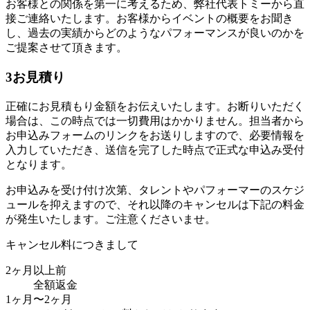
お客様との関係を第一に考えるため、弊社代表トミーから直
接ご連絡いたします。お客様からイベントの概要をお聞き
し、過去の実績からどのようなパフォーマンスが良いのかを
ご提案させて頂きます。
3
お見積り
正確にお見積もり金額をお伝えいたします。お断りいただく
場合は、この時点では一切費用はかかりません。担当者から
お申込みフォームのリンクをお送りしますので、必要情報を
入力していただき、送信を完了した時点で正式な申込み受付
となります。
お申込みを受け付け次第、タレントやパフォーマーのスケジ
ュールを抑えますので、それ以降のキャンセルは下記の料金
が発生いたします。ご注意くださいませ。
キャンセル料につきまして
2ヶ月以上前
全額返金
1ヶ月〜2ヶ月