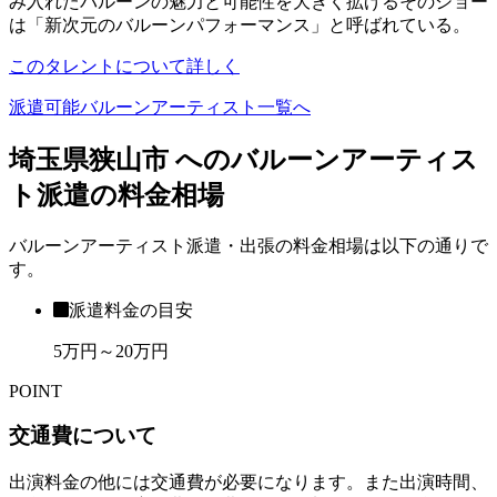
み入れたバルーンの魅力と可能性を大きく拡げるそのショー
は「新次元のバルーンパフォーマンス」と呼ばれている。
このタレントについて詳しく
派遣可能バルーンアーティスト一覧へ
埼玉県狭山市 へのバルーンアーティス
ト派遣の料金相場
バルーンアーティスト派遣・出張の料金相場は以下の通りで
す。
派遣料金の目安
5万円～20万円
POINT
交通費について
出演料金の他には交通費が必要になります。また出演時間、