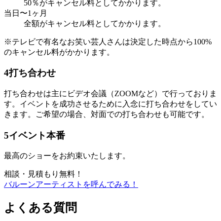
50％がキャンセル料としてかかります。
当日〜1ヶ月
全額がキャンセル料としてかかります。
※テレビで有名なお笑い芸人さんは決定した時点から100%
のキャンセル料がかかります。
4
打ち合わせ
打ち合わせは主にビデオ会議（ZOOMなど）で行っておりま
す。イベントを成功させるために入念に打ち合わせをしてい
きます。ご希望の場合、対面での打ち合わせも可能です。
5
イベント本番
最高のショーをお約束いたします。
相談・見積もり無料！
バルーンアーティストを呼んでみる！
よくある質問