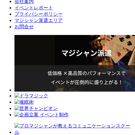
会社案内
イベントレポート
プライバシーポリシー
マジシャン派遣エリア
お問合せ