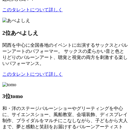
このタレントについて詳しく
2位
あべよしえ
関西を中心に全国各地のイベントに出演するサックスとバル
ーンアートのパフォーマー。 サックスの柔らかい音と色と
りどりのバルーンアート、聴覚と視覚の両方を刺激する楽し
いパフォーマンス。
このタレントについて詳しく
3位
tomo
和・洋のステージバルーンショーやグリーティングを中心
に、サイエンスショー、風船教室、会場装飾、ディスプレイ
制作、ブライダルをマルチにこなしながら、子どもから大人
まで、夢と感動と笑顔をお届けするバルーンアーティスト