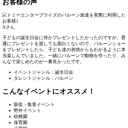
お客様の声
Aさん
子どもの誕生日会に何かプレゼントしたかったのですが、普
通にプレゼントを渡しても面白くないので、バルーンショー
をプレゼントしたら、子ども達の表情からもわかるように本
当楽しんでいました。一緒にバルーンで動物を作ったり、み
んなで楽しめたのが一番良かったです。
イベントジャンル：誕生日会
タレントジャンル：バルーン
こんなイベントにオススメ！
販促・集客イベント
野外イベント
幼稚園
保育園