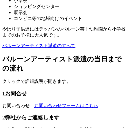
小学校
ショッピングセンター
展示会
コンビニ等の地域向けのイベント
やはり子供達にはテッパンのバルーン芸！幼稚園から小学校
までのお子様に大人気です。
バルーンアーティスト派遣のすべて
バルーンアーティスト派遣の当日まで
の流れ
クリックで詳細説明が開きます。
1
お問合せ
お問い合わせ：
お問い合わせフォームはこちら
2
弊社からご連絡します