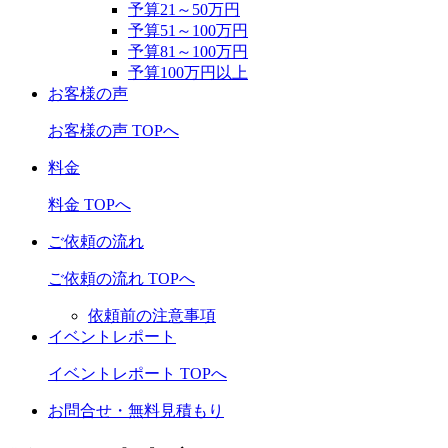
予算21～50万円
予算51～100万円
予算81～100万円
予算100万円以上
お客様の声
お客様の声 TOPへ
料金
料金 TOPへ
ご依頼の流れ
ご依頼の流れ TOPへ
依頼前の注意事項
イベントレポート
イベントレポート TOPへ
お問合せ・無料見積もり