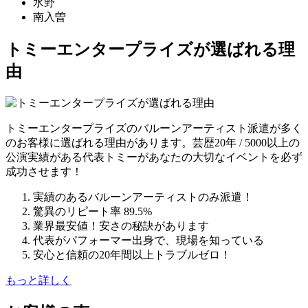
水野
南入曽
トミーエンタープライズが選ばれる理
由
トミーエンタープライズのバルーンアーティスト派遣が多く
のお客様に選ばれる理由があります。芸歴20年 / 5000以上の
公演実績がある代表トミーがあなたの大切なイベントを必ず
成功させます！
実績のあるバルーンアーティストのみ派遣！
驚異のリピート率 89.5%
業界最安値！安さの秘訣があります
代表がパフォーマー出身で、現場を知っている
安心と信頼の20年間以上トラブルゼロ！
もっと詳しく