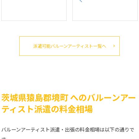
派遣可能バルーンアーティスト一覧へ
茨城県猿島郡境町 へのバルーンアー
ティスト派遣の料金相場
バルーンアーティスト派遣・出張の料金相場は以下の通りで