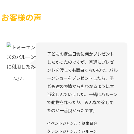
お客様の声
子どもの誕生日会に何かプレゼント
したかったのですが、普通にプレゼ
ントを渡しても面白くないので、バル
ーンショーをプレゼントしたら、子
Aさん
ども達の表情からもわかるように本
当楽しんでいました。一緒にバルーン
で動物を作ったり、みんなで楽しめ
たのが一番良かったです。
イベントジャンル：誕生日会
タレントジャンル：バルーン