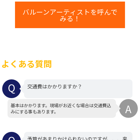
バルーンアーティストを呼んで
みる！
よくある質問
交通費はかかりますか？
基本はかかります。現場がお近くな場合は交通費込
みにする事もあります。
予算があまりかけられないのですが、、、来