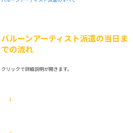
バルーンアーティスト派遣の当日ま
での流れ
クリックで詳細説明が開きます。
お問合せ
1
弊社からご連絡します