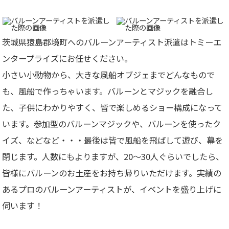
茨城県猿島郡境町へのバルーンアーティスト派遣はトミーエ
ンタープライズにお任せください。
小さい小動物から、大きな風船オブジェまでどんなもので
も、風船で作っちゃいます。バルーンとマジックを融合し
た、子供にわかりやすく、皆で楽しめるショー構成になって
います。参加型のバルーンマジックや、バルーンを使ったク
イズ、などなど・・・最後は皆で風船を飛ばして遊び、幕を
閉じます。人数にもよりますが、20～30人ぐらいでしたら、
皆様にバルーンのお土産をお持ち帰りいただけます。
実績の
あるプロのバルーンアーティストが、イベントを盛り上げに
伺います！