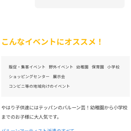
こんなイベントにオススメ！
販促・集客イベント
野外イベント
幼稚園
保育園
小学校
ショッピングセンター
展示会
コンビニ等の地域向けのイベント
やはり子供達にはテッパンのバルーン芸！幼稚園から小学校
までのお子様に大人気です。
バルーンアーティスト派遣のすべて