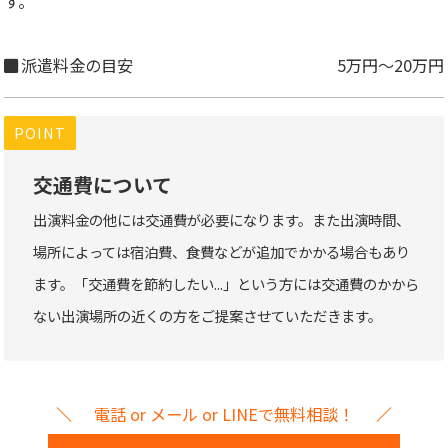
す。
派遣料金の目安
5万円～20万円
POINT
交通費について
出演料金の他には交通費が必要になります。また出演時間、
場所によっては宿泊費、食費などが追加でかかる場合もあり
ます。「交通費を節約したい...」という方には交通費のかから
ない出演場所の近くの方をご提案させていただきます。
電話 or メール or LINEで無料相談！