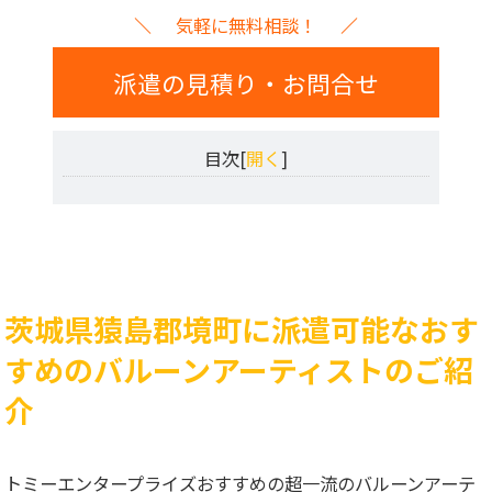
気軽に無料相談！
派遣の見積り・お問合せ
目次[
開く
]
茨城県猿島郡境町に派遣可能なおす
すめのバルーンアーティストのご紹
介
トミーエンタープライズおすすめの超一流のバルーンアーテ