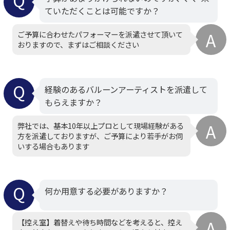
ていただくことは可能ですか？
ご予算に合わせたパフォーマーを派遣させて頂いて
おりますので、まずはご相談ください
経験のあるバルーンアーティストを派遣して
もらえますか？
弊社では、基本10年以上プロとして現場経験がある
方を派遣しておりますが、ご予算により若手がお伺
いする場合もあります
何か用意する必要がありますか？
【控え室】着替えや待ち時間などを考えると、控え