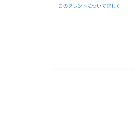
このタレントについて詳しく