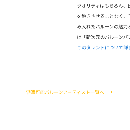
クオリティはもちろん、
を飽きさせることなく、
み入れたバルーンの魅力
は「新次元のバルーンパ
このタレントについて詳
派遣可能バルーンアーティスト一覧へ