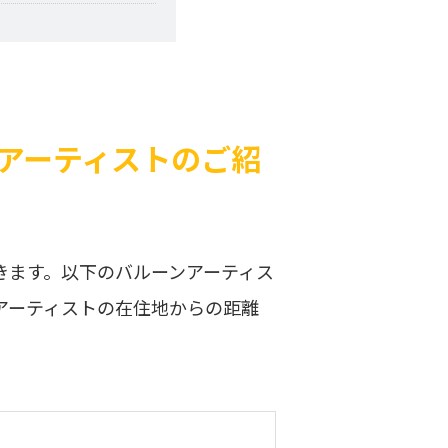
アーティストのご紹
きます。以下のバルーンアーティス
アーティストの在住地からの距離