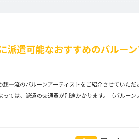
に派遣可能なおすすめのバルーン
の超一流のバルーンアーティストをご紹介させていただ
よっては、派遣の交通費が別途かかります。（バルーン