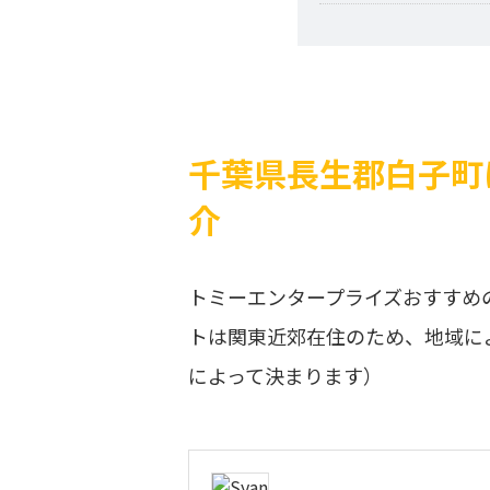
千葉県長生郡白子町
介
トミーエンタープライズおすすめ
トは関東近郊在住のため、地域に
によって決まります）