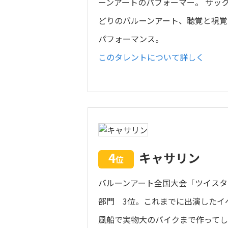
ーンアートのパフォーマー。 サッ
どりのバルーンアート、聴覚と視覚
パフォーマンス。
このタレントについて詳しく
4
キャサリン
位
バルーンアート全国大会「ツイスターズ2
部門 3位。これまでに出演したイベン
風船で実物大のバイクまで作って