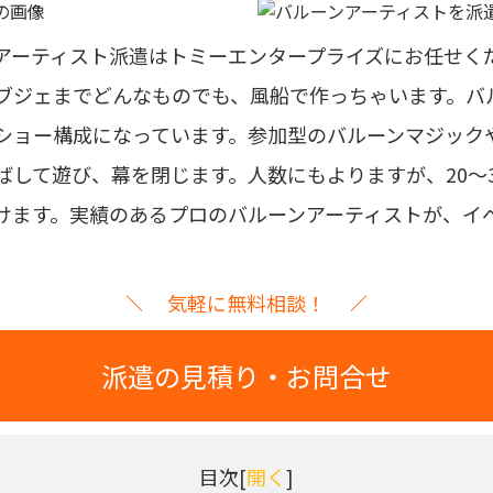
アーティスト派遣はトミーエンタープライズにお任せく
ブジェまでどんなものでも、風船で作っちゃいます。バ
ショー構成になっています。参加型のバルーンマジック
ばして遊び、幕を閉じます。人数にもよりますが、20～
けます。
実績のあるプロのバルーンアーティストが、イ
気軽に無料相談！
派遣の見積り・お問合せ
目次[
開く
]