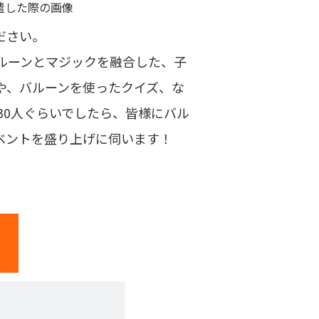
ださい。
ルーンとマジックを融合した、子
や、バルーンを使ったクイズ、な
30人ぐらいでしたら、皆様にバル
ベントを盛り上げに伺います！