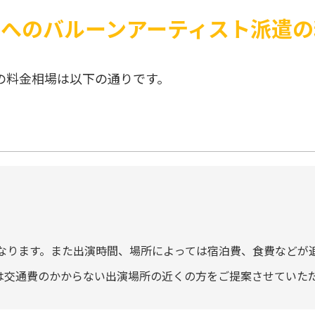
 へのバルーンアーティスト派遣
の料金相場は以下の通りです。
なります。また出演時間、場所によっては宿泊費、食費などが
には交通費のかからない出演場所の近くの方をご提案させていた