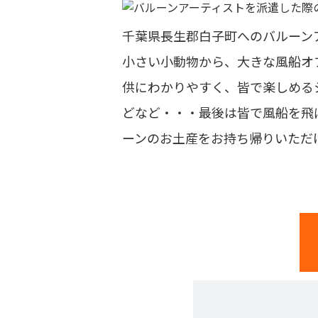
千葉県長生郡白子町へのバルーン
小さい小動物から、大きな風船オ
供にわかりやすく、皆で楽しめる
どなど・・・最後は皆で風船を飛
ーンのお土産をお持ち帰りいただ