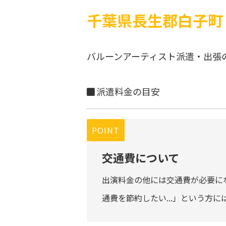
千葉県長生郡白子町
バルーンアーティスト派遣・出張
派遣料金の目安
POINT
交通費について
出演料金の他には交通費が必要に
通費を節約したい...」という方