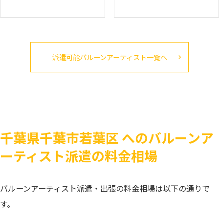
派遣可能バルーンアーティスト一覧へ
千葉県千葉市若葉区 へのバルーンア
ーティスト派遣の料金相場
バルーンアーティスト派遣・出張の料金相場は以下の通りで
す。