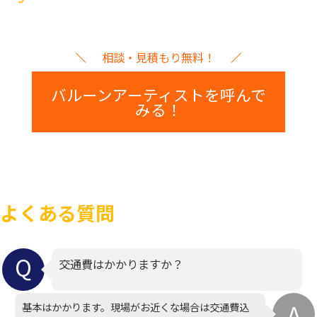
相談・見積もり無料！
バルーンアーティストを呼んで
みる！
よくある質問
交通費はかかりますか？
基本はかかります。現場がお近くな場合は交通費込