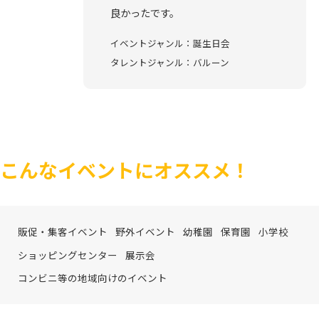
良かったです。
イベントジャンル：誕生日会
タレントジャンル：バルーン
こんなイベントにオススメ！
販促・集客イベント
野外イベント
幼稚園
保育園
小学校
ショッピングセンター
展示会
コンビニ等の地域向けのイベント