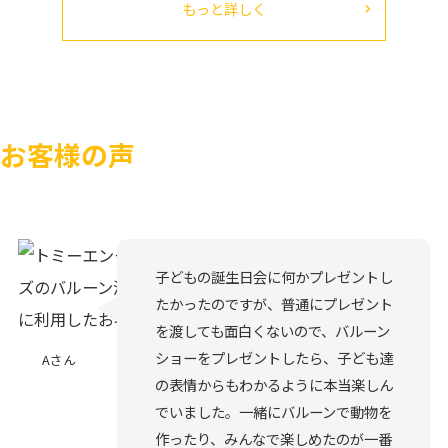
もっと詳しく
お客様の声
子どもの誕生日会に何かプレゼントし
たかったのですが、普通にプレゼント
を渡しても面白くないので、バルーン
ショーをプレゼントしたら、子ども達
Aさん
の表情からもわかるように本当楽しん
でいました。一緒にバルーンで動物を
作ったり、みんなで楽しめたのが一番