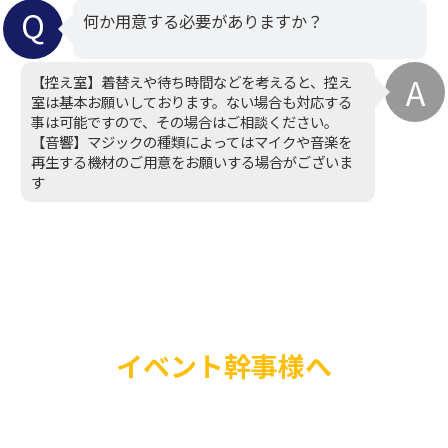
何か用意する必要がありますか？
【控え室】着替えや待ち時間などを考えると、控え
室は基本お願いしております。ない場合も対応する
事は可能ですので、その場合はご相談ください。
【音響】マジックの種類によってはマイクや音楽を
再生する機材のご用意をお願いする場合がございま
す
イベント幹事様へ
バルーンショーやプレ