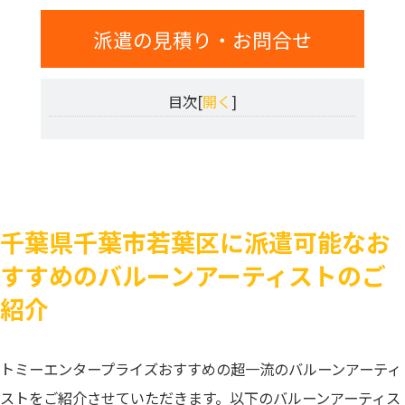
派遣の見積り・お問合せ
目次[
開く
]
千葉県千葉市若葉区に派遣可能なお
すすめのバルーンアーティストのご
紹介
トミーエンタープライズおすすめの超一流のバルーンアーティ
ストをご紹介させていただきます。以下のバルーンアーティス