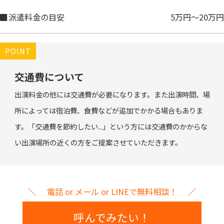
派遣料金の目安
5万円～20万円
POINT
交通費について
出演料金の他には交通費が必要になります。また出演時間、場
所によっては宿泊費、食費などが追加でかかる場合もありま
す。「交通費を節約したい...」という方には交通費のかからな
い出演場所の近くの方をご提案させていただきます。
電話 or メール or LINEで無料相談！
呼んでみたい！