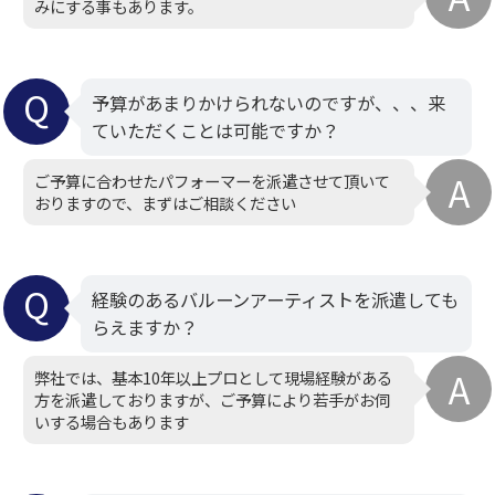
みにする事もあります。
予算があまりかけられないのですが、、、来
ていただくことは可能ですか？
ご予算に合わせたパフォーマーを派遣させて頂いて
おりますので、まずはご相談ください
経験のあるバルーンアーティストを派遣しても
らえますか？
弊社では、基本10年以上プロとして現場経験がある
方を派遣しておりますが、ご予算により若手がお伺
いする場合もあります