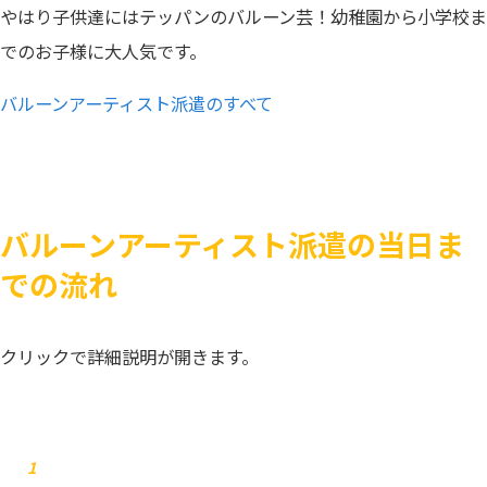
やはり子供達にはテッパンのバルーン芸！幼稚園から小学校ま
でのお子様に大人気です。
バルーンアーティスト派遣のすべて
バルーンアーティスト派遣の当日ま
での流れ
クリックで詳細説明が開きます。
お問合せ
1