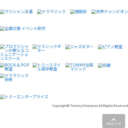
Copyright© Tommy Enterprise All Rights Reserved
PAGE TOP