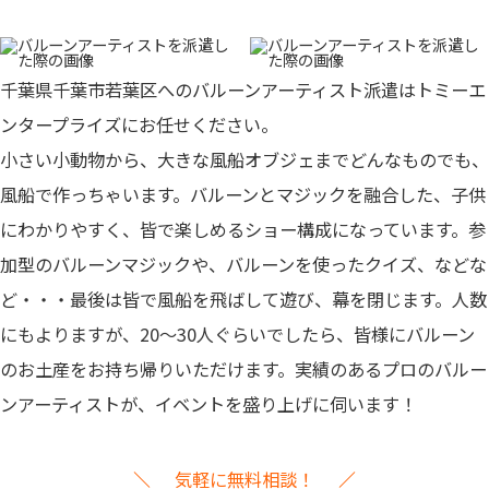
千葉県千葉市若葉区へのバルーンアーティスト派遣はトミーエ
ンタープライズにお任せください。
小さい小動物から、大きな風船オブジェまでどんなものでも、
風船で作っちゃいます。バルーンとマジックを融合した、子供
にわかりやすく、皆で楽しめるショー構成になっています。参
加型のバルーンマジックや、バルーンを使ったクイズ、などな
ど・・・最後は皆で風船を飛ばして遊び、幕を閉じます。人数
にもよりますが、20～30人ぐらいでしたら、皆様にバルーン
のお土産をお持ち帰りいただけます。
実績のあるプロのバルー
ンアーティストが、イベントを盛り上げに伺います！
気軽に無料相談！