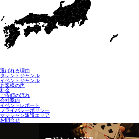
選ばれる理由
タレントジャンル
イベントジャンル
お客様の声
料金
ご依頼の流れ
会社案内
イベントレポート
プライバシーポリシー
マジシャン派遣エリア
お問合せ