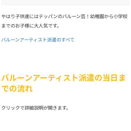
やはり子供達にはテッパンのバルーン芸！幼稚園から小学校
までのお子様に大人気です。
バルーンアーティスト派遣のすべて
バルーンアーティスト派遣の当日ま
での流れ
クリックで詳細説明が開きます。