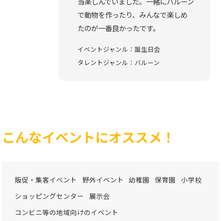
当楽しんでいました。一緒にバルーン
で動物を作ったり、みんなで楽しめ
たのが一番良かったです。
イベントジャンル：誕生日会
タレントジャンル：バルーン
こんなイベントにオススメ！
販促・集客イベント
野外イベント
幼稚園
保育園
小学校
ショッピングセンター
展示会
コンビニ等の地域向けのイベント