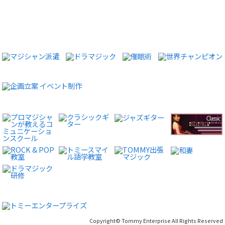
Copyright© Tommy Enterprise All Rights Reserved