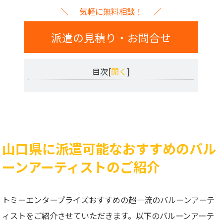
気軽に無料相談！
派遣の見積り・お問合せ
目次[
開く
]
山口県に派遣可能なおすすめのバル
ーンアーティストのご紹介
トミーエンタープライズおすすめの超一流のバルーンアーテ
ィストをご紹介させていただきます。以下のバルーンアーテ