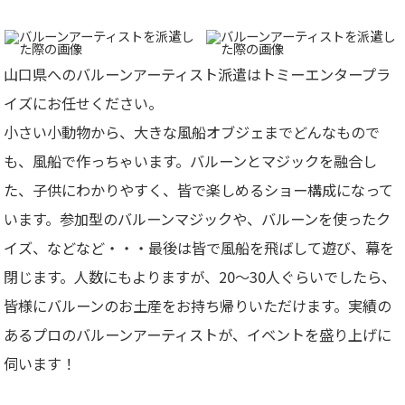
山口県へのバルーンアーティスト派遣はトミーエンタープラ
イズにお任せください。
小さい小動物から、大きな風船オブジェまでどんなもので
も、風船で作っちゃいます。バルーンとマジックを融合し
た、子供にわかりやすく、皆で楽しめるショー構成になって
います。参加型のバルーンマジックや、バルーンを使ったク
イズ、などなど・・・最後は皆で風船を飛ばして遊び、幕を
閉じます。人数にもよりますが、20～30人ぐらいでしたら、
皆様にバルーンのお土産をお持ち帰りいただけます。
実績の
あるプロのバルーンアーティストが、イベントを盛り上げに
伺います！