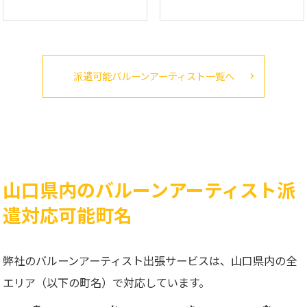
派遣可能バルーンアーティスト一覧へ
山口県内のバルーンアーティスト派
遣対応可能町名
弊社のバルーンアーティスト出張サービスは、山口県内の全
エリア（以下の町名）で対応しています。