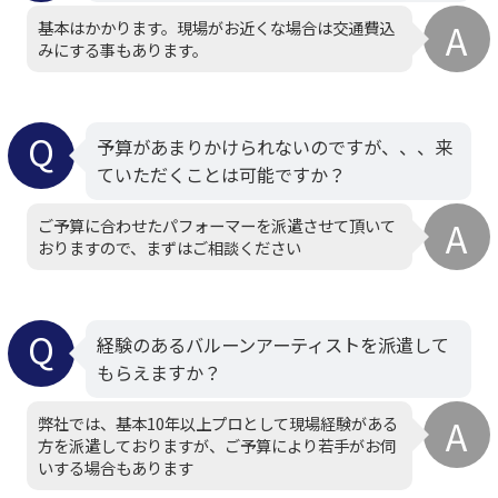
基本はかかります。現場がお近くな場合は交通費込
みにする事もあります。
予算があまりかけられないのですが、、、来
ていただくことは可能ですか？
ご予算に合わせたパフォーマーを派遣させて頂いて
おりますので、まずはご相談ください
経験のあるバルーンアーティストを派遣して
もらえますか？
弊社では、基本10年以上プロとして現場経験がある
方を派遣しておりますが、ご予算により若手がお伺
いする場合もあります