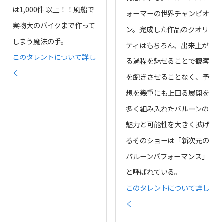
は1,000件 以上！！風船で
ォーマーの世界チャンピオ
実物大のバイクまで作って
ン。完成した作品のクオリ
しまう魔法の手。
ティはもちろん、出来上が
このタレントについて詳し
る過程を魅せることで観客
く
を飽きさせることなく、予
想を幾重にも上回る展開を
多く組み入れたバルーンの
魅力と可能性を大きく拡げ
るそのショーは「新次元の
バルーンパフォーマンス」
と呼ばれている。
このタレントについて詳し
く