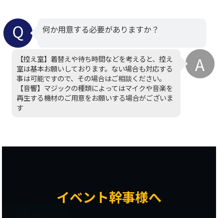
何か用意する必要がありますか？
【控え室】着替えや待ち時間などを考えると、控え
室は基本お願いしております。ない場合も対応する
事は可能ですので、その場合はご相談ください。
【音響】マジックの種類によってはマイクや音楽を
再生する機材のご用意をお願いする場合がございま
す
イベント幹事様へ