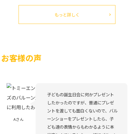
もっと詳しく
お客様の声
子どもの誕生日会に何かプレゼント
したかったのですが、普通にプレゼ
ントを渡しても面白くないので、バル
ーンショーをプレゼントしたら、子
Aさん
ども達の表情からもわかるように本