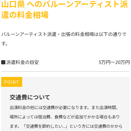
山口県 へのバルーンアーティスト派
遣の料金相場
バルーンアーティスト派遣・出張の料金相場は以下の通りで
す。
派遣料金の目安
5万円～20万円
POINT
交通費について
出演料金の他には交通費が必要になります。また出演時間、
場所によっては宿泊費、食費などが追加でかかる場合もあり
ます。「交通費を節約したい...」という方には交通費のかから