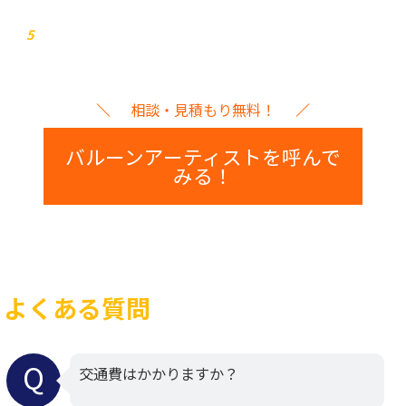
イベント本番
5
相談・見積もり無料！
バルーンアーティストを呼んで
みる！
よくある質問
交通費はかかりますか？