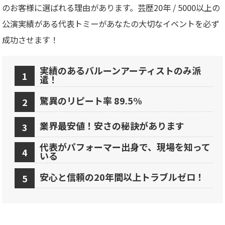
のお客様に選ばれる理由があります。芸歴20年 / 5000以上の
公演実績がある代表トミーがあなたの大切なイベントを必ず
成功させます！
実績のあるバルーンアーティストのみ派
遣！
驚異のリピート率 89.5%
業界最安値！安さの秘訣があります
代表がパフォーマー出身で、現場を知って
いる
安心と信頼の20年間以上トラブルゼロ！