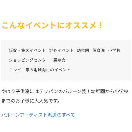
こんなイベントにオススメ！
販促・集客イベント
野外イベント
幼稚園
保育園
小学校
ショッピングセンター
展示会
コンビニ等の地域向けのイベント
やはり子供達にはテッパンのバルーン芸！幼稚園から小学校
までのお子様に大人気です。
バルーンアーティスト派遣のすべて