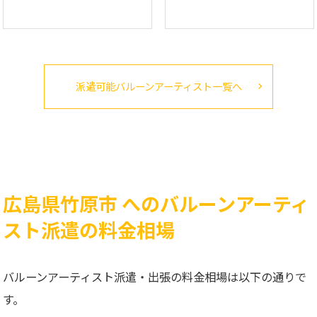
派遣可能バルーンアーティスト一覧へ
広島県竹原市 へのバルーンアーティ
スト派遣の料金相場
バルーンアーティスト派遣・出張の料金相場は以下の通りで
す。