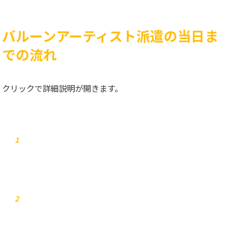
バルーンアーティスト派遣の当日ま
での流れ
クリックで詳細説明が開きます。
お問合せ
1
弊社からご連絡します
2