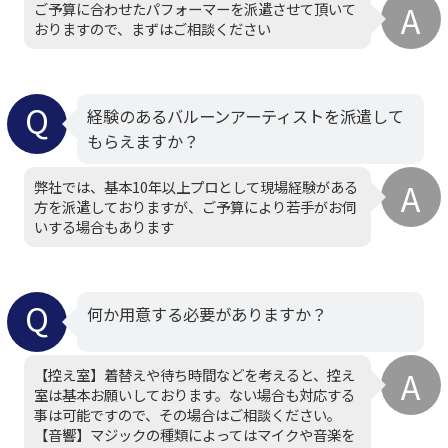
ご予算に合わせたパフォーマーを派遣させて頂いて
おりますので、まずはご相談ください
経験のあるバルーンアーティストを派遣して
もらえますか？
弊社では、基本10年以上プロとして現場経験がある
方を派遣しておりますが、ご予算により若手がお伺
いする場合もあります
何か用意する必要がありますか？
【控え室】着替えや待ち時間などを考えると、控え
室は基本お願いしております。ない場合も対応する
事は可能ですので、その場合はご相談ください。
【音響】マジックの種類によってはマイクや音楽を