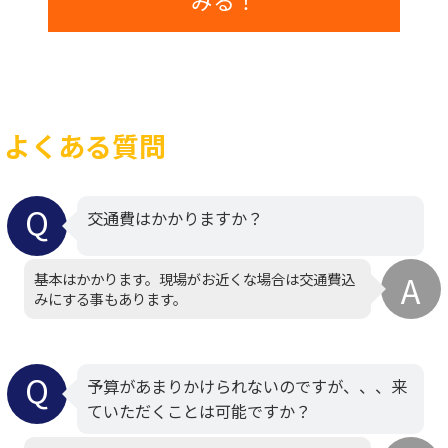
みる！
よくある質問
交通費はかかりますか？
基本はかかります。現場がお近くな場合は交通費込
みにする事もあります。
予算があまりかけられないのですが、、、来
ていただくことは可能ですか？