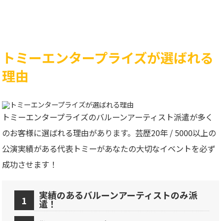
トミーエンタープライズが選ばれる
理由
トミーエンタープライズのバルーンアーティスト派遣が多く
のお客様に選ばれる理由があります。芸歴20年 / 5000以上の
公演実績がある代表トミーがあなたの大切なイベントを必ず
成功させます！
実績のあるバルーンアーティストのみ派
遣！