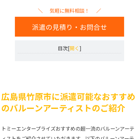
気軽に無料相談！
派遣の見積り・お問合せ
目次[
開く
]
広島県竹原市に派遣可能なおすすめ
のバルーンアーティストのご紹介
トミーエンタープライズおすすめの超一流のバルーンアーテ
ィストをご紹介させていただきます。以下のバルーンアーテ