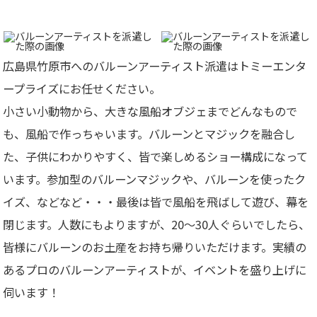
広島県竹原市へのバルーンアーティスト派遣はトミーエンタ
ープライズにお任せください。
小さい小動物から、大きな風船オブジェまでどんなもので
も、風船で作っちゃいます。バルーンとマジックを融合し
た、子供にわかりやすく、皆で楽しめるショー構成になって
います。参加型のバルーンマジックや、バルーンを使ったク
イズ、などなど・・・最後は皆で風船を飛ばして遊び、幕を
閉じます。人数にもよりますが、20～30人ぐらいでしたら、
皆様にバルーンのお土産をお持ち帰りいただけます。
実績の
あるプロのバルーンアーティストが、イベントを盛り上げに
伺います！