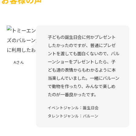
子どもの誕生日会に何かプレゼント
したかったのですが、普通にプレゼ
ントを渡しても面白くないので、バル
ーンショーをプレゼントしたら、子
Aさん
ども達の表情からもわかるように本
当楽しんでいました。一緒にバルーン
で動物を作ったり、みんなで楽しめ
たのが一番良かったです。
イベントジャンル：誕生日会
タレントジャンル：バルーン